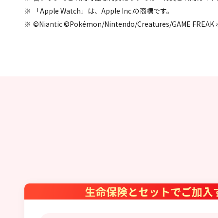
「Apple Watch」は、Apple Inc.の商標です。
©Niantic ©Pokémon/Nintendo/Creatures
生命保険とセットでご加入