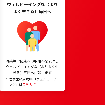
ウェルビーイングな（より
よく生きる）毎日へ
特典等で健康への取組みを後押し
ウェルビーイングな（よりよく生
きる）毎日へ貢献します
住友生命公式HP「ウェルビーイ
ング」は
こちら