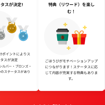
タスが決定!
特典（リワード）を楽し
む！
計ポイントによりス
ータスが決定
ごほうびがモチベーションアップ
シルバー・ブロンズ・
につながります！ステータスに応
つのステータスがあり
じて内容が充実する特典もありま
す。