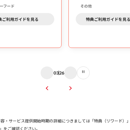
その他
を見る
特典ご利用ガイドを見る
04
26
。特典内容・サービス提供開始時期の詳細につきましては「特典（リワード
」をご確認ください。