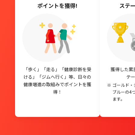
ポイントを獲得!
ステー
「歩く」「走る」「健康診断を受
獲得した累
ける」「ジムへ行く」等、日々の
テ
健康増進の取組みでポイントを獲
ゴールド・
得！
ブルーの4
ます。