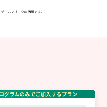
チャーズ・ゲームフリークの商標です。
健康プログラムのみでご加入するプラン