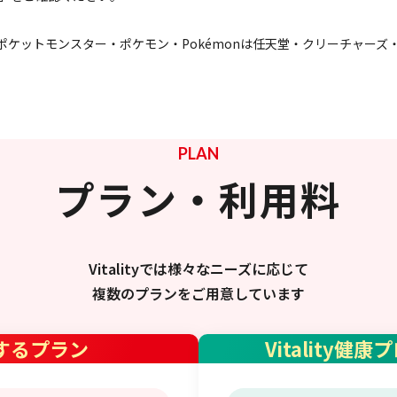
/GAME FREAK ポケットモンスター・ポケモン・Pokémonは任天堂・クリー
PLAN
プラン・利用料
Vitalityでは様々なニーズに応じて
複数のプランをご用意しています
するプラン
Vitality