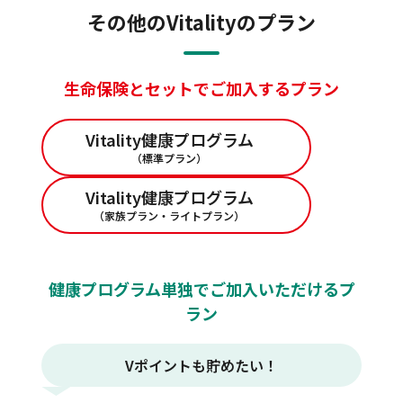
その他のVitalityのプラン
生命保険とセットでご加入するプラン
Vitality健康プログラム
（標準プラン）
Vitality健康プログラム
（家族プラン・ライトプラン）
健康プログラム単独でご加入いただけるプ
ラン
Vポイントも貯めたい！