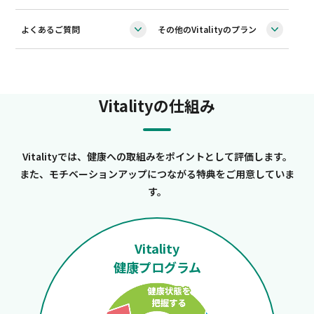
よくあるご質問
その他のVitalityのプラン
Vitalityの仕組み
Vitalityでは、健康への取組みをポイントとして評価します。
また、モチベーションアップにつながる特典をご用意していま
す。
Vitality
健康プログラム