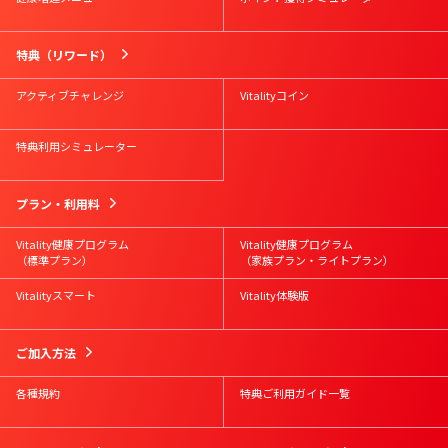
特典（リワード）
アクティブチャレンジ
Vitalityコイン
特典利用シミュレーター
プラン・利用料
Vitality健康プログラム
Vitality健康プログラム
（標準プラン）
（家族プラン・ライトプラン）
Vitalityスマート
Vitality体験版
ご加入方法
各種規約
特典ご利用ガイド一覧