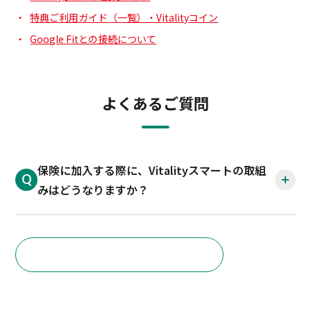
特典ご利用ガイド（一覧）・Vitalityコイン
Google Fitとの接続について
よくあるご質問
保険に加入する際に、Vitalityスマートの取組
みはどうなりますか？
よくあるご質問