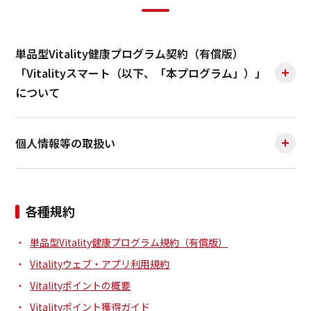
単品型Vitality健康プログラム契約（有償版）
「Vitalityスマート（以下、「本プログラム」）」
について
個人情報等の取扱い
各種規約
単品型Vitality健康プログラム規約（有償版）
Vitalityウェブ・アプリ利用規約
Vitalityポイントの概要
Vitalityポイント獲得ガイド