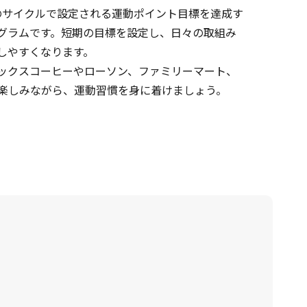
のサイクルで設定される運動ポイント目標を達成す
グラムです。短期の目標を設定し、日々の取組み
しやすくなります。
ックスコーヒーやローソン、ファミリーマート、
楽しみながら、運動習慣を身に着けましょう。