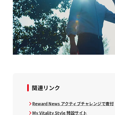
関連リンク
Reward News アクティブチャレンジで寄付
My Vitality Style 特設サイト