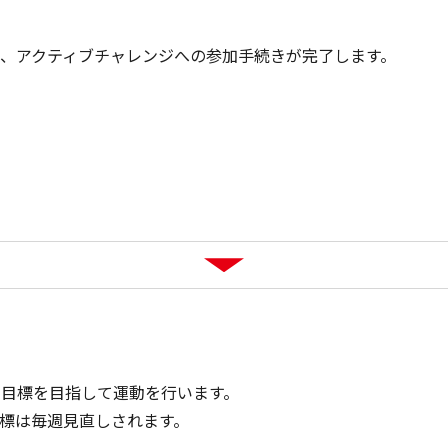
行うと、アクティブチャレンジへの参加手続きが完了します。
ント目標を目指して運動を行います。
目標は毎週見直しされます。