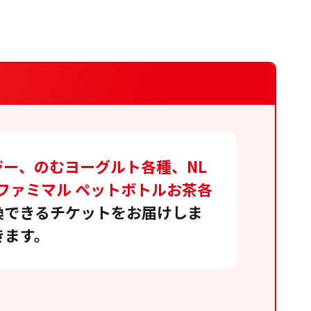
ー、のむヨーグルト各種、NL
ファミマル ペットボトルお茶各
換できるチケットをお届けしま
きます。