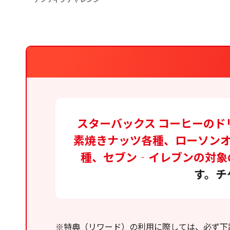
スターバックス コーヒーの
素焼きナッツ各種、ローソンオ
種、セブン‐イレブンの対象
す。チ
※特典（リワード）の利用に際しては、必ず下