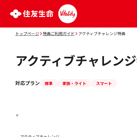
トップページ
特典ご利用ガイド
アクティブチャレンジ特典
アクティブチャレンジ
対応プラン
標準
家族・ライト
スマート
アクティブチャレンジ