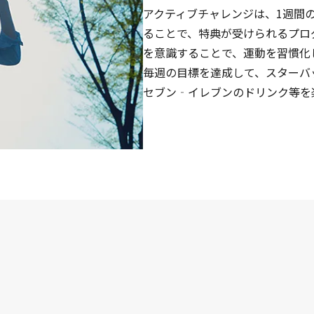
アクティブチャレンジは、1週間
ることで、特典が受けられるプロ
を意識することで、運動を習慣化
毎週の目標を達成して、スターバ
セブン‐イレブンのドリンク等を