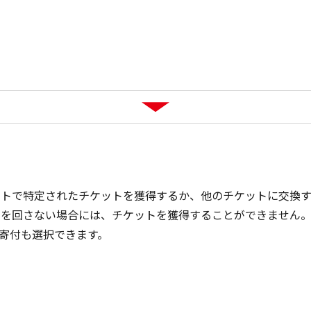
ーレットで特定されたチケットを獲得するか、他のチケットに交換
トを回さない場合には、チケットを獲得することができません
の寄付も選択できます。