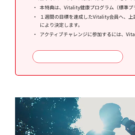
本特典は、Vitality健康プログラム（
１週間の目標を達成したVitality会員へ
により決定します。
アクティブチャレンジに参加するには、Vit
特典ご利用ガイド