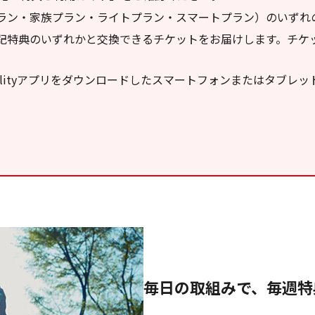
標準プラン・家族プラン・ライトプラン・スマートプラン）のいず
、上記特典のいずれかと交換できるチケットをお届けします。チケット
alityアプリをダウンロードしたスマートフォンまたはタブレ
毎日の取組みで、毎週特