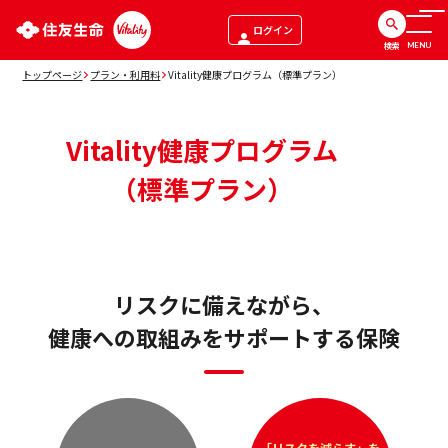
ログイン
検索
MENU
トップページ
プラン・利用料
Vitality健康プログラム（標準プラン）
Vitality健康プログラム
（標準プラン）
リスクに備えながら、
健康への取組みをサポートする保険
「リスクを減らす」を