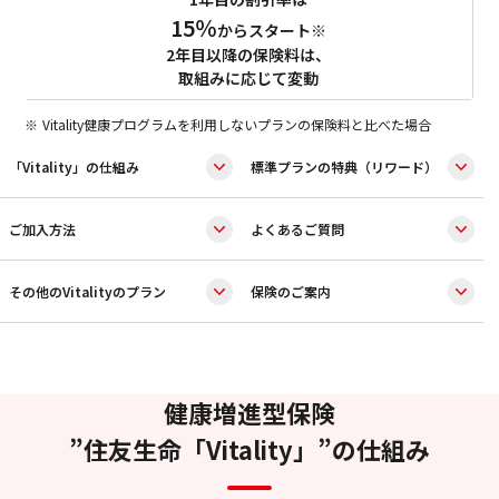
15％
からスタート※
2年目以降の保険料は、
取組みに応じて変動
Vitality健康プログラムを利用しないプランの保険料と比べた場合
「Vitality」の仕組み
標準プランの特典（リワード）
ご加入方法
よくあるご質問
その他のVitalityのプラン
保険のご案内
健康増進型保険
”住友生命「Vitality」”の仕組み