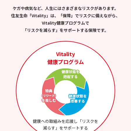
ケガや病気など、人生にはさまざまなリスクがあります。
住友生命「Vitality」は、「保障」でリスクに備えながら、
Vitality健康プログラムで
「リスクを減らす」をサポートする保険です。
Vitality
健康プログラム
健康への取組みを応援し「リスクを
減らす」をサポートする