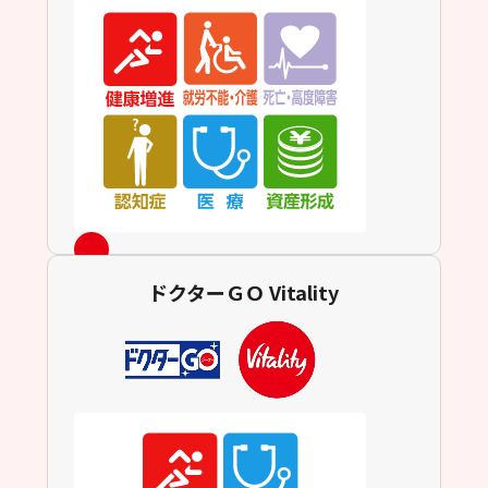
ドクターＧＯ Vitality