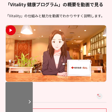
「Vitality 健康プログラム」の概要を動画で見る
「Vitality」の仕組みと魅力を動画でわかりやすく説明します。
もっと見る