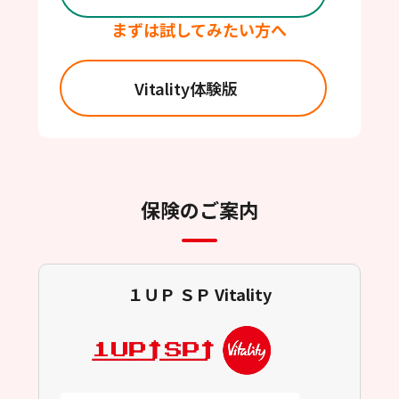
まずは試してみたい方へ
Vitality体験版
保険のご案内
１ＵＰ ＳＰ Vitality