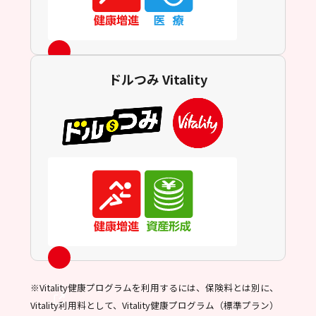
ドルつみ Vitality
※Vitality健康プログラムを利用するには、保険料とは別に、
Vitality利用料として、Vitality健康プログラム（標準プラン）