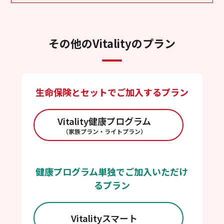
その他のVitalityのプラン
生命保険とセットでご加入するプラン
Vitality健康プログラム
（家族プラン・ライトプラン）
健康プログラム単独でご加入いただけ
るプラン
Vitalityスマート