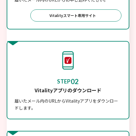
Vitalityスマート専用サイト
02
STEP
Vitalityアプリのダウンロード
届いたメール内のURLからVitalityアプリをダウンロー
ドします。