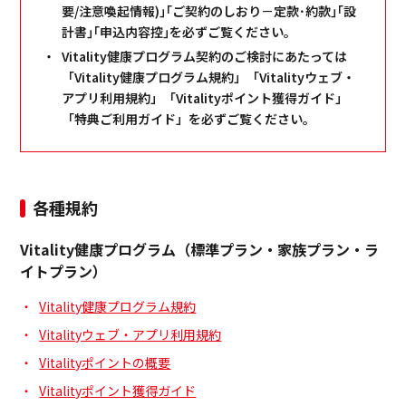
要/注意喚起情報)｣｢ご契約のしおり－定款･約款｣｢設
計書｣｢申込内容控｣を必ずご覧ください｡
Vitality健康プログラム契約のご検討にあたっては
「Vitality健康プログラム規約」「Vitalityウェブ・
アプリ利用規約」「Vitalityポイント獲得ガイド」
「特典ご利用ガイド」を必ずご覧ください。
各種規約
Vitality健康プログラム（標準プラン・家族プラン・ラ
イトプラン）
Vitality健康プログラム規約
Vitalityウェブ・アプリ利用規約
Vitalityポイントの概要
Vitalityポイント獲得ガイド