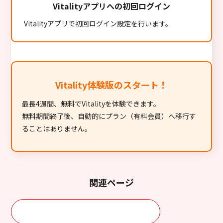
Vitalityアプリへの初回ログイン
Vitalityアプリで初回ログイン設定を行います。
Vitality体験版のスタート！
最長4週間、無料でVitalityを体験できます。
無料期間終了後、自動的にプラン（有料会員）へ移行す
ることはありません。
関連ページ
プラン・利用料