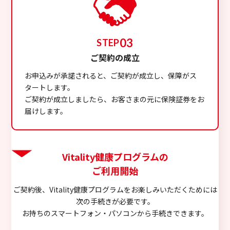
03
STEP
ご契約の成立
お申込みが承諾されると、ご契約が成立し、保障がス
タートします。
ご契約が成立しましたら、お客さまの元に保険証券をお
届けします。
Vitality健康プログラムの
ご利用開始
ご契約後、Vitality健康プログラムをお楽しみいただくためには
次の手続きが必要です。
お持ちのスマートフォン・パソコンから手続きできます。