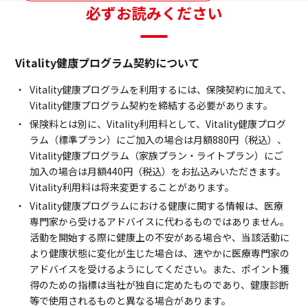
必ずお読みください
Vitality健康プログラム契約について
Vitality健康プログラムを利用するには、保険契約に加えて、
Vitality健康プログラム契約を締結する必要があります。
保険料とは別に、Vitality利用料として、Vitality健康プログ
ラム（標準プラン）にご加入の場合は月額880円（税込）、
Vitality健康プログラム（家族プラン・ライトプラン）にご
加入の場合は月額440円（税込）をお払込みいただきます。
Vitality利用料は将来変更することがあります。
Vitality健康プログラムにおける健康に関する情報は、医療
専門家から受けるアドバイスに代わるものではありません。
活動を開始する際に健康上の不安がある場合や、当該活動に
より健康状態に変化が生じた場合は、速やかに医療専門家の
アドバイスを受けるようにしてください。また、ポイント獲
得のための指標は当社が独自に定めたものであり、健康診断
等で使用されるものと異なる場合があります。