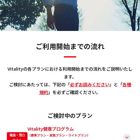
ご利用開始までの流れ
Vitalityの各プランにおける利用開始までの流れをご説明いたし
ます。
ご検討にあたっては、下記の「
必ずお読みください
」と「
各種
規約
」を必ずご確認ください。
ご検討中のプラン
Vitality健康プログラム
電話・窓口
（標準プラン・家族プラン・ライトプラン）