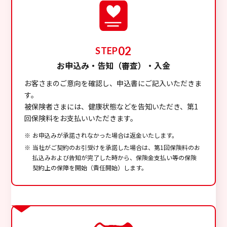
02
STEP
お申込み・告知（審査）・入金
お客さまのご意向を確認し、申込書にご記入いただきま
す。
被保険者さまには、健康状態などを告知いただき、第1
回保険料をお支払いいただきます。
お申込みが承諾されなかった場合は返金いたします。
当社がご契約のお引受けを承諾した場合は、第1回保険料のお
払込みおよび告知が完了した時から、保険金支払い等の保険
契約上の保障を開始（責任開始）します。