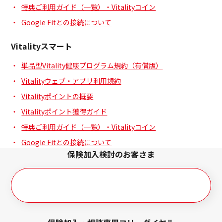
特典ご利用ガイド（一覧）・Vitalityコイン
Google Fitとの接続について
Vitalityスマート
単品型Vitality健康プログラム規約（有償版）
Vitalityウェブ・アプリ利用規約
Vitalityポイントの概要
Vitalityポイント獲得ガイド
特典ご利用ガイド（一覧）・Vitalityコイン
Google Fitとの接続について
保険加入検討のお客さま
簡単資料請求（見積もり）