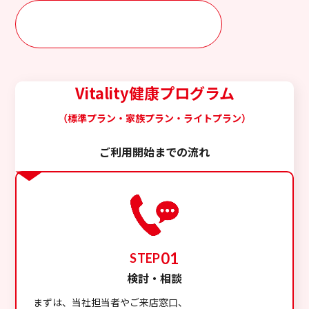
簡単資料請求（見積もり）
Vitality健康プログラム
（標準プラン・家族プラン・ライトプラン）
ご利用開始までの流れ
01
STEP
検討・相談
まずは、当社担当者やご来店窓口、