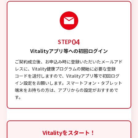
04
STEP
Vitalityアプリ等への初回ログイン
ご契約成立後、お申込み時に登録いただいたメールアド
レスに、Vitality健康プログラムの開始に必要な登録
コードを送付しますので、Vitalityアプリ等で初回ログ
イン設定をお願いします。スマートフォン・タブレット
端末をお持ちの方は、アプリからの設定がおすすめで
す。
Vitalityをスタート！