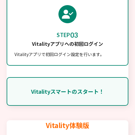
03
STEP
Vitalityアプリへの初回ログイン
Vitalityアプリで初回ログイン設定を行います。
Vitalityスマートのスタート！
Vitality体験版