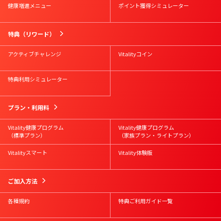
健康増進メニュー
ポイント獲得シミュレーター
特典（リワード）
アクティブチャレンジ
Vitalityコイン
特典利用シミュレーター
プラン・利用料
Vitality健康プログラム
Vitality健康プログラム
（標準プラン）
（家族プラン・ライトプラン）
Vitalityスマート
Vitality体験版
ご加入方法
各種規約
特典ご利用ガイド一覧