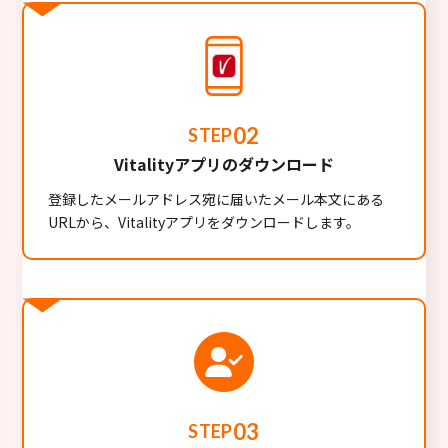
02
STEP
Vitalityアプリのダウンロード
登録したメールアドレス宛に届いたメール本文にある
URLから、Vitalityアプリをダウンロードします。
03
STEP