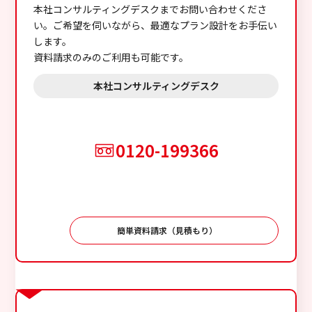
本社コンサルティングデスクまでお問い合わせくださ
い。ご希望を伺いながら、最適なプラン設計をお手伝い
します。
資料請求のみのご利用も可能です。
本社コンサルティングデスク
0120-199366
簡単資料請求（見積もり）