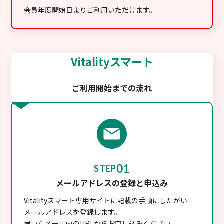
会員年度開始日よりご利用いただけます。
Vitalityスマート
ご利用開始までの流れ
01
STEP
メールアドレスの登録と申込み
Vitalityスマート専用サイトに記載の手順にしたがい
メールアドレスを登録します。
届いたメール内のURLからお申し込みください。