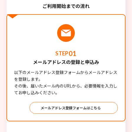
ご利用開始までの流れ
01
STEP
メールアドレスの登録と申込み
以下のメールアドレス登録フォームからメールアドレス
を登録します。
その後、届いたメール内のURLから、必要情報を入力し
てお申し込みください。
メールアドレス登録フォームはこちら