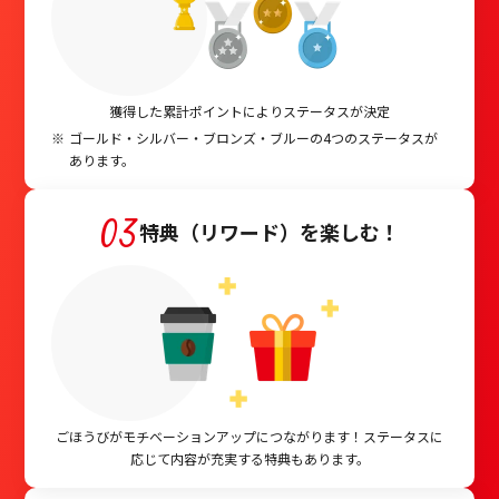
獲得した累計ポイントによりステータスが決定
ゴールド・シルバー・ブロンズ・ブルーの4つのステータスが
あります。
03
特典（リワード）を楽しむ！
ごほうびがモチベーションアップにつながります！ステータスに
応じて内容が充実する特典もあります。