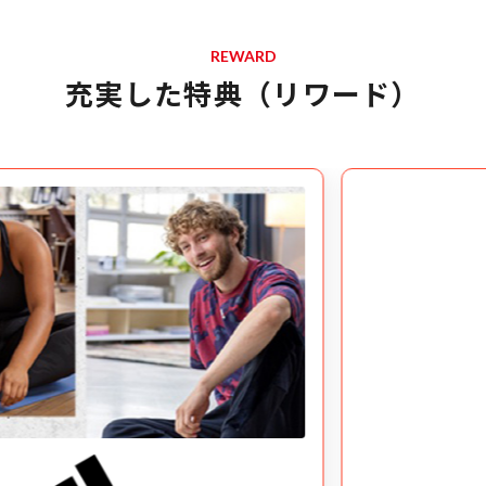
REWARD
充実した特典（リワード）