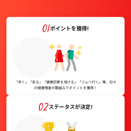
01
ポイントを獲得!
「歩く」「走る」「健康診断を受ける」「ジムへ行く」等、日々
の健康増進の取組みでポイントを獲得！
02
ステータスが決定!