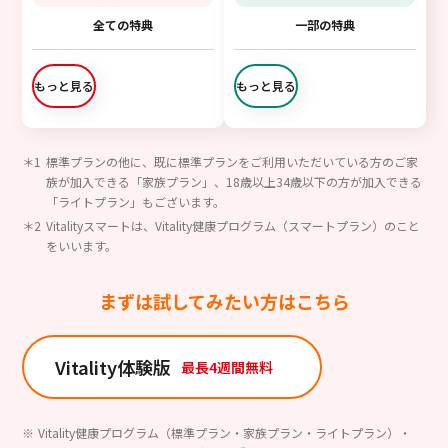
全ての特典
一部の特典
もっと見る
もっと見る
標準プランの他に、既に標準プランをご利用いただいている方のご家
族が加入できる「家族プラン」、18歳以上34歳以下の方が加入できる
「ライトプラン」もございます。
Vitalityスマートは、Vitality健康プログラム（スマートプラン）のこと
をいいます。
まずは試してみたい方はこちら
Vitality体験版
最長4週間無料
Vitality健康プログラム（標準プラン・家族プラン・ライトプラン）・