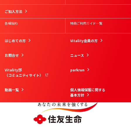
ご加入方法
各種規約
特典ご利用ガイド一覧
はじめての方
Vitality会員の方
お問合せ
ニュース
Vitality部
parkrun
（コミュニティサイト）
動画一覧
個人情報保護に関する
基本方針