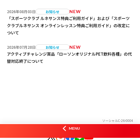
2026年08月03日
NEW
お知らせ
「スポーツクラブ ルネサンス特典ご利用ガイド」および「スポーツ
クラブルネサンス オンラインレッスン特典ご利用ガイド」の改定に
ついて
2026年07月28日
NEW
お知らせ
アクティブチャレンジ賞品「ローソンオリジナルPET飲料各種」の代
替対応終了について
ソーシャルC-26-0004
オフィシャルSNS
MENU