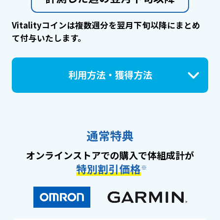
Vitalityコインは複数週分を翌月下旬以降にまとめ
て付与いたします。
利用方法・獲得方法
通常特典
オンラインストアでの購入で体組成計が
特別割引価格
※