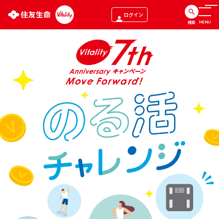
ログイン
検索
MENU