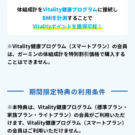
体組成計を
Vitality健康プログラム
に接続し
BMIを計測
することで
Vitalityポイントを獲得可能！
※Vitality健康プログラム（スマートプラン）の会員
は、ガーミンの体組成計を特別割引価格で購入する
ことはできません。
期間限定特典の利用条件
※本特典は、Vitality健康プログラム（標準プラン・
家族プラン・ライトプラン）の会員がご利用いただ
けます。Vitality健康プログラム（スマートプラン）
の会員はご利用いただけません。