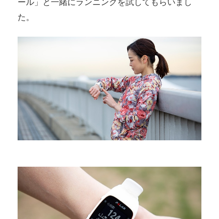
ール」と一緒にランニングを試してもらいまし
た。