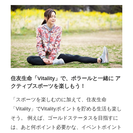
住友生命「Vitality」で、ポラールと一緒に
ア
クティブスポーツを楽しもう！
「スポーツを楽しむのに加えて、住友生命
「Vitality」でVitalityポイントを貯める生活も楽し
そう。
例えば、ゴールドステータスを目指すに
は、あと何ポイント必要かな、イベントポイント