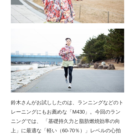
鈴木さんがお試ししたのは、ランニングなどのト
レーニングにもお薦めな「M430」。今回のラン
ニングでは、
「基礎持久力と脂肪燃焼効率の向
上」に最適な「軽い（60‐70％）」レベルの心拍