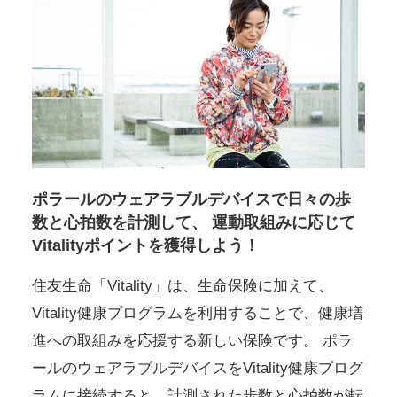
ポラールのウェアラブルデバイスで日々の歩
数と心拍数を計測して、
運動取組みに応じて
Vitalityポイントを獲得しよう！
住友生命「Vitality」は、生命保険に加えて、
Vitality健康プログラムを利用することで、健康増
進への取組みを応援する新しい保険です。
ポラ
ールのウェアラブルデバイスをVitality健康プログ
ラムに接続すると、計測された歩数と心拍数が転