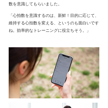
数を意識してもらいました。
「心拍数を意識するのは、新鮮！目的に応じて、
維持する心拍数を変える、というのも面白いです
ね。効率的なトレーニングに役立ちそう。」