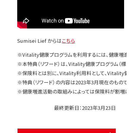
Sumisei Lief からは
こちら
※Vitality健康プログラムを利用するには、健康増
※本特典（リワード）は、Vitality健康プログラム（
※保険料とは別に、Vitality利用料として、Vital
※特典（リワード）の内容は2023年3月現在のもので
※健康増進活動の取組みによっては保険料が割増にな
最終更新日：2023年3月23日