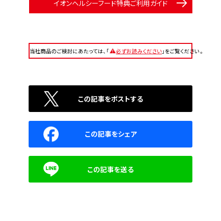
イオンヘルシーフード特典ご利用ガイド
当社商品のご検討にあたっては、「
必ずお読みください
」をご覧ください 。
この記事をポストする
この記事をシェア
この記事を送る