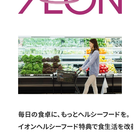
毎日の食卓に、もっとヘルシーフードを。
イオンヘルシーフード特典で食生活を改善し