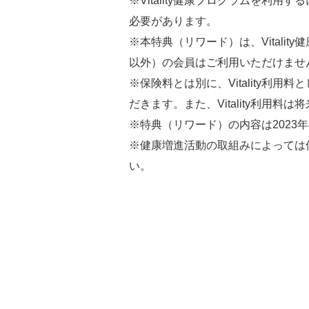
※Vitality健康プログラムを利用
必要があります。
※本特典（リワード）は、Vitalit
以外）の会員はご利用いただけませ
※保険料とは別に、Vitality利用
だきます。また、Vitality利用料
※特典（リワード）の内容は2023
※健康増進活動の取組みによっては
い。