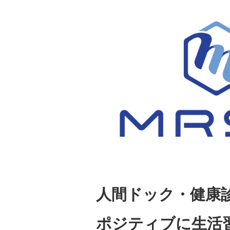
人間ドック・健康
ポジティブに生活