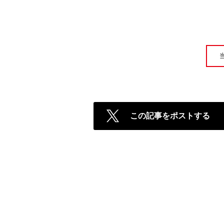
この記事をポストする