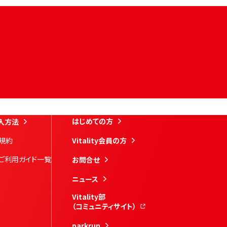
はじめての方
入方法
規約
Vitality会員の方
ご利用ガイド一覧
お問合せ
ニュース
Vitality部
（コミュニティサイト）
parkrun