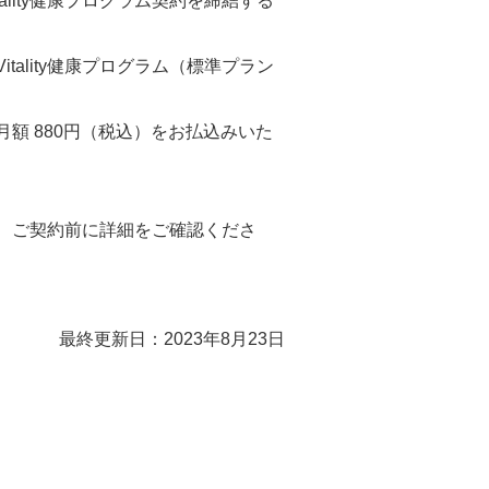
ality健康プログラム契約を締結する
tality健康プログラム（標準プラン
は月額 880円（税込）をお払込みいた
、ご契約前に詳細をご確認くださ
最終更新日：2023年8月23日