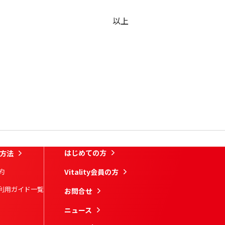
以上
はじめての方
方法
約
Vitality会員の方
利用ガイド一覧
お問合せ
ニュース