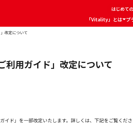
はじめて
「Vitality」とは
プ
ド」改定について
ご利用ガイド」改定について
ガイド」を一部改定いたします。詳しくは、下記をご覧くださ