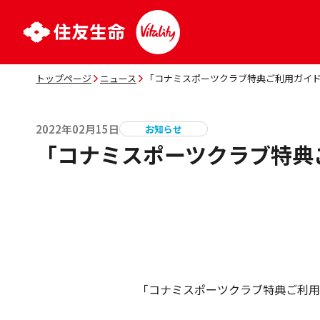
トップページ
ニュース
「コナミスポーツクラブ特典ご利用ガイ
2022年02月15日
お知らせ
「コナミスポーツクラブ特典
「コナミスポーツクラブ特典ご利用