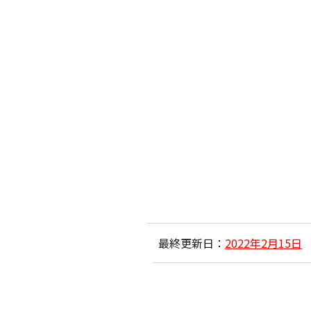
最終更新日：
2022年2月15日