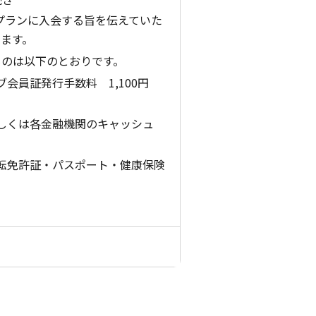
ityプランに入会する旨を伝えていた
ます。
ものは以下のとおりです。
会員証発行手数料 1,100円
しくは各金融機関のキャッシュ
転免許証・パスポート・健康保険