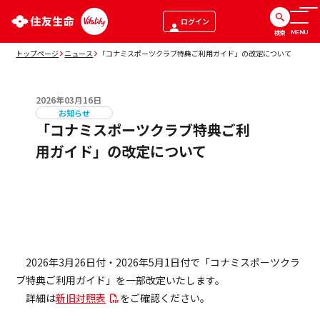
ログイン
検索
MENU
トップページ
ニュース
「コナミスポーツクラブ特典ご利用ガイド」の改定について
2026年03月16日
お知らせ
「コナミスポーツクラブ特典ご利
用ガイド」の改定について
2026年3月26日付・2026年5月1日付で「コナミスポーツクラ
ブ特典ご利用ガイド」を一部改定いたします。
詳細は
新旧対照表
をご確認ください。