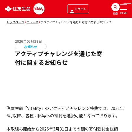
ログイン
検索
MENU
トップページ
ニュース
アクティブチャレンジを通じた寄付に関するお知らせ
2026年05月28日
お知らせ
アクティブチャレンジを通じた寄
付に関するお知らせ
住友生命「Vitality」のアクティブチャレンジ特典では、2021年
6月以降、各種団体等への寄付を選択可能となっております。
本取組み開始から2026年3月31日までの間の寄付受付金総額