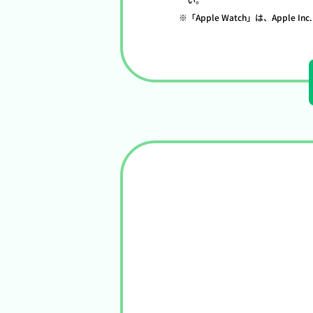
「Apple Watch」は、Apple I