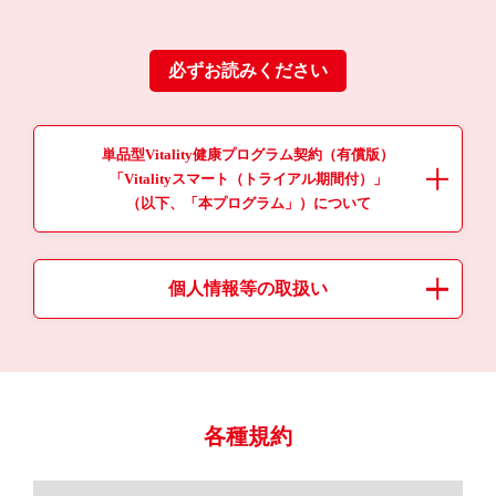
必ずお読みください
単品型Vitality健康プログラム契約（有償版）
「Vitalityスマート（トライアル期間付）」
（以下、「本プログラム」）について
個人情報等の取扱い
各種規約