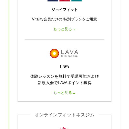
ジョイフィット
Vitality会員だけの
特別プランをご用意
もっと見る→
LAVA
体験レッスンを無料で受講可能および
新規入会でLAVAポイント獲得
もっと見る→
オンラインフィットネスジム