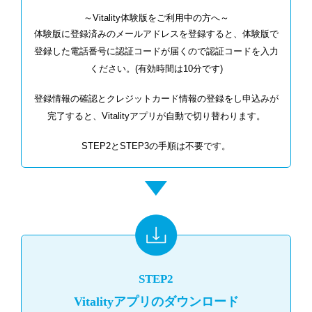
～Vitality体験版をご利用中の方へ～
体験版に登録済みのメールアドレスを登録すると、体験版で
登録した電話番号に認証コードが届くので認証コードを入力
ください。(有効時間は10分です)
登録情報の確認とクレジットカード情報の登録をし申込みが
完了すると、Vitalityアプリが自動で切り替わります。
STEP2とSTEP3の手順は不要です。
STEP2
Vitalityアプリのダウンロード