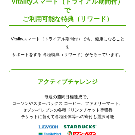
Vitalityスマート（トライアル期間付）
で
ご利用可能な特典（リワード）
Vitalityスマート（トライアル期間付）でも、健康になること
を
サポートをする
各種特典（リワード）がそろっています。
アクティブチャレンジ
毎週の週間目標達成で、
ローソンやスターバックス コーヒー、ファミリーマート、
セブン‐イレブンの各種ドリンクチケット等獲得
チケットに替えて各種団体等への寄付も選択可能