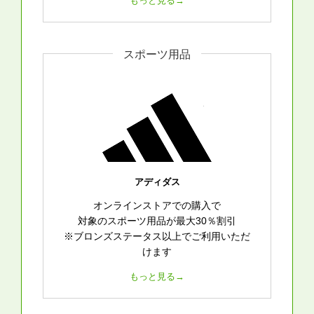
もっと見る→
スポーツ用品
アディダス
オンラインストアでの購入で
対象のスポーツ用品が最大30％割引
※ブロンズステータス以上でご利用いただ
けます
もっと見る→