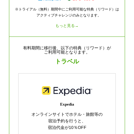
※トライアル（無料）期間中にご利用可能な特典（リワード）は
アクティブチャレンジのみとなります。
もっと見る→
有料期間に移行後、以下の特典（リワード）が
ご利用可能となります。
トラベル
Expedia
オンラインサイトでホテル・旅館等の
宿泊予約を行うと、
宿泊代金が10％OFF