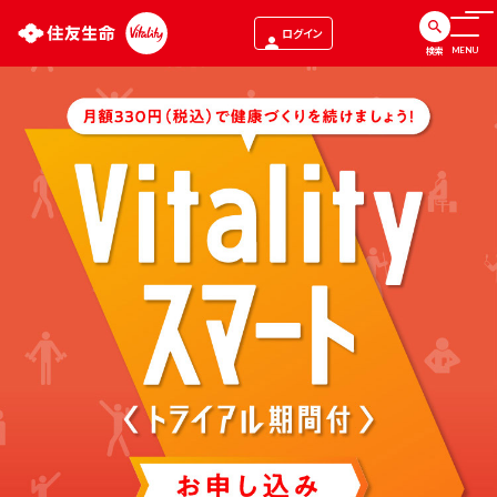
ログイン
検索
MENU