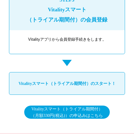
Vitalityスマート
（トライアル期間付）の会員登録
Vitalityアプリから会員登録手続きをします。
Vitalityスマート（トライアル期間付）のスタート！
Vitalityスマート（トライアル期間付）
（月額330円(税込)）の申込みはこちら