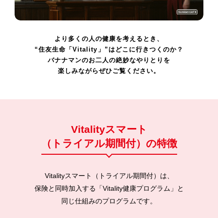
より多くの人の健康を考えるとき、
“住友生命「Vitality」”はどこに行きつくのか？
バナナマンのお二人の絶妙なやりとりを
楽しみながらぜひご覧ください。
Vitalityスマート
（トライアル期間付）の特徴
Vitalityスマート（トライアル期間付）は、
保険と同時加入する「Vitality健康プログラム」と
同じ仕組みのプログラムです。