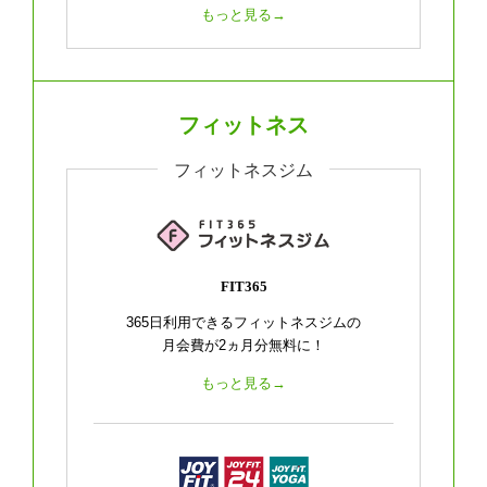
もっと見る→
フィットネス
フィットネスジム
FIT365
365日利用できるフィットネスジムの
月会費が2ヵ月分無料に！
もっと見る→