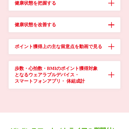
健康状態を把握する
健康状態を改善する
ポイント獲得上の主な留意点を動画で見る
歩数・心拍数・BMIのポイント獲得対象
となるウェアラブルデバイス・
スマートフォンアプリ・
体組成計