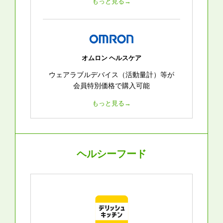
もっと見る→
オムロン ヘルスケア
ウェアラブルデバイス（活動量計）等が
会員特別価格で購入可能
もっと見る→
ヘルシーフード