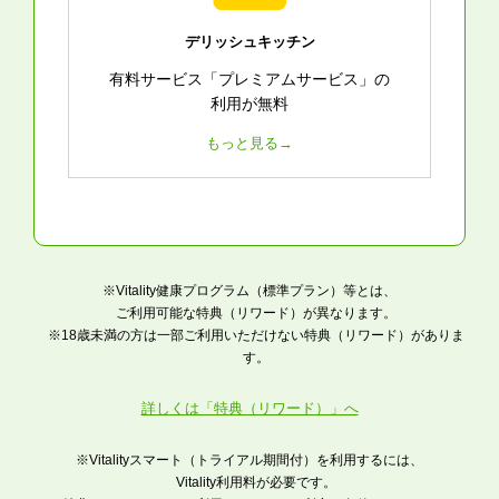
デリッシュキッチン
有料サービス「プレミアムサービス」の
利用が無料
もっと見る→
※Vitality健康プログラム（標準プラン）等とは、
ご利用可能な特典（リワード）が異なります。
※18歳未満の方は一部ご利用いただけない特典（リワード）がありま
す。
詳しくは「特典（リワード）」へ
※Vitalityスマート（トライアル期間付）を利用するには、
Vitality利用料が必要です。