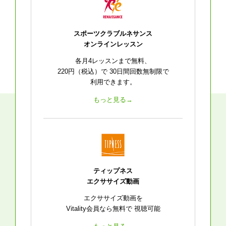
スポーツクラブルネサンス
オンラインレッスン
各月4レッスンまで無料、
220円（税込）で
30日間回数無制限で
利用できます。
もっと見る→
ティップネス
エクササイズ動画
エクササイズ動画を
Vitality会員なら無料で
視聴可能