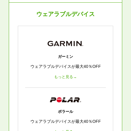
ウェアラブルデバイス
ガーミン
ウェアラブルデバイスが最大40％OFF
もっと見る→
ポラール
ウェアラブルデバイスが最大40％OFF